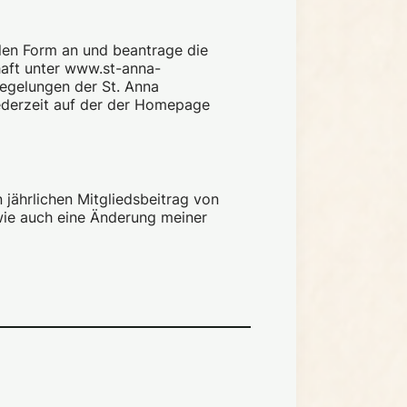
llen Form an und beantrage die
egelungen der St. Anna
jederzeit auf der der Homepage
 jährlichen Mitgliedsbeitrag von
ie auch eine Änderung meiner