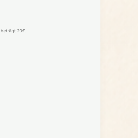
 beträgt 20€.