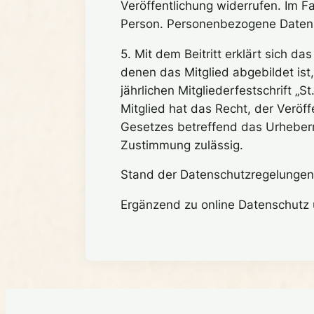
Veröffentlichung widerrufen. Im F
Person. Personenbezogene Daten 
5. Mit dem Beitritt erklärt sich d
denen das Mitglied abgebildet ist
jährlichen Mitgliederfestschrift „
Mitglied hat das Recht, der Veröf
Gesetzes betreffend das Urheber
Zustimmung zulässig.
Stand der Datenschutzregelungen
Ergänzend zu online Datenschutz