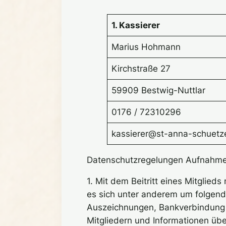
1. Kassierer
Marius Hohmann
Kirchstraße 27
59909 Bestwig-Nuttlar
0176 / 72310296
kassierer@st-anna-schuetz
Datenschutzregelungen Aufnahmea
1. Mit dem Beitritt eines Mitglied
es sich unter anderem um folgend
Auszeichnungen, Bankverbindung 
Mitgliedern und Informationen übe