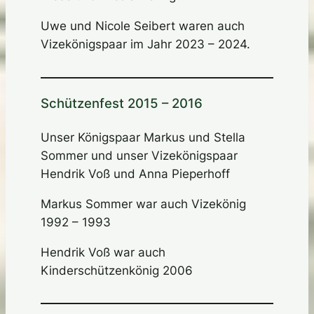
Uwe und Nicole Seibert waren auch
Vizekönigspaar im Jahr 2023 – 2024.
Schützenfest 2015 – 2016
Unser Königspaar Markus und Stella
Sommer und unser Vizekönigspaar
Hendrik Voß und Anna Pieperhoff
Markus Sommer war auch Vizekönig
1992 – 1993
Hendrik Voß war auch
Kinderschützenkönig 2006