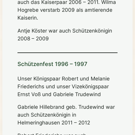
auch das Kaiserpaar 2006 – 2011. Wilma
Hogrebe verstarb 2009 als amtierende
Kaiserin.
Antje Köster war auch Schützenkönigin
2008 – 2009
Schützenfest 1996 – 1997
Unser Königspaar Robert und Melanie
Friederichs und unser Vizekönigspaar
Ernst Voß und Gabriele Trudewind
Gabriele Hillebrand geb. Trudewind war
auch Schützenkönigin in
Helmeringhausen 2011 – 2012