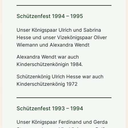
Schützenfest 1994 – 1995
Unser Königspaar Ulrich und Sabrina
Hesse und unser Vizekönigspaar Oliver
Wiemann und Alexandra Wendt
Alexandra Wendt war auch
Kinderschützenkönigin 1984.
Schützenkönig Ulrich Hesse war auch
Kinderschützenkönig 1972
Schützenfest 1993 – 1994
Unser Königspaar Ferdinand und Gerda