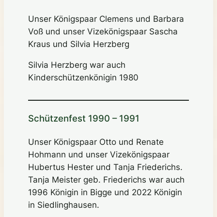
Unser Königspaar Clemens und Barbara
Voß und unser Vizekönigspaar Sascha
Kraus und Silvia Herzberg
Silvia Herzberg war auch
Kinderschützenkönigin 1980
Schützenfest 1990 – 1991
Unser Königspaar Otto und Renate
Hohmann und unser Vizekönigspaar
Hubertus Hester und Tanja Friederichs.
Tanja Meister geb. Friederichs war auch
1996 Königin in Bigge und 2022 Königin
in Siedlinghausen.