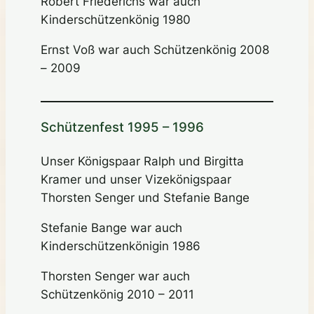
Robert Friederichs war auch
Kinderschützenkönig 1980
Ernst Voß war auch Schützenkönig 2008
– 2009
Schützenfest 1995 – 1996
Unser Königspaar Ralph und Birgitta
Kramer und unser Vizekönigspaar
Thorsten Senger und Stefanie Bange
Stefanie Bange war auch
Kinderschützenkönigin 1986
Thorsten Senger war auch
Schützenkönig 2010 – 2011