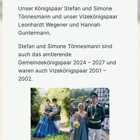
Unser Königspaar Stefan und Simone
Tönnesmann und unser Vizekönigspaar
Leonhardt Wegener und Hannah
Guntermann.
Stefan und Simone Tönnesmann sind
auch das amtierende
Gemeindekönigspaar 2024 – 2027 und
waren auch Vizekönigspaar 2001 –
2002.