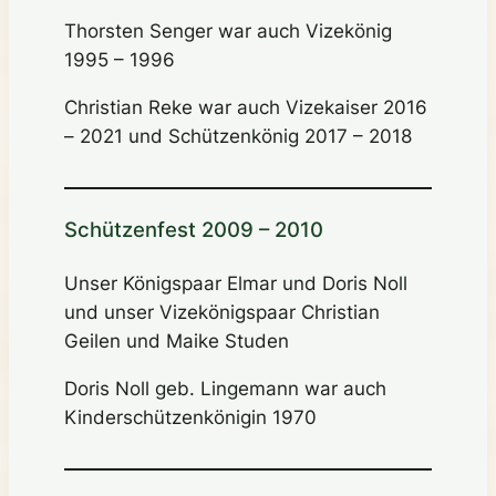
Thorsten Senger war auch Vizekönig
1995 – 1996
Christian Reke war auch Vizekaiser 2016
– 2021 und Schützenkönig 2017 – 2018
Schützenfest 2009 – 2010
Unser Königspaar Elmar und Doris Noll
und unser Vizekönigspaar Christian
Geilen und Maike Studen
Doris Noll geb. Lingemann war auch
Kinderschützenkönigin 1970