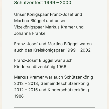
Schützenfest 1999 – 2000
Unser Königspaar Franz-Josef und
Martina Blüggel und unser
Vizekönigspaar Markus Kramer und
Johanna Franke
Franz-Josef und Martina Blüggel waren
auch das Kreiskönigspaar 1999 – 2002
Franz-Josef Blüggel war auch
Kinderschützenkönig 1966
Markus Kramer war auch Schützenkönig
2012 – 2013, Gemeindeschützenkönig
2012 – 2015 und Kinderschützenkönig
1988