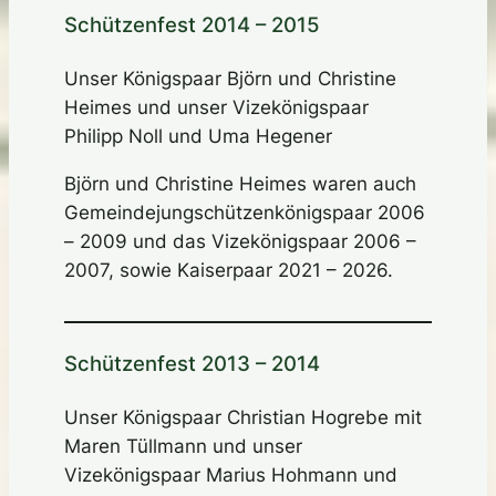
Schützenfest 2014 – 2015
Unser Königspaar Björn und Christine
Heimes und unser Vizekönigspaar
Philipp Noll und Uma Hegener
Björn und Christine Heimes waren auch
Gemeindejungschützenkönigspaar 2006
– 2009 und das Vizekönigspaar 2006 –
2007, sowie Kaiserpaar 2021 – 2026.
Schützenfest 2013 – 2014
Unser Königspaar Christian Hogrebe mit
Maren Tüllmann und unser
Vizekönigspaar Marius Hohmann und