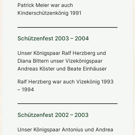
Patrick Meier war auch
Kinderschützenkönig 1991
Schützenfest 2003 – 2004
Unser Königspaar Ralf Herzberg und
Diana Bittern unser Vizekönigspaar
Andreas Köster und Beate Einhäuser
Ralf Herzberg war auch Vizekönig 1993
– 1994
Schützenfest 2002 – 2003
Unser Königspaar Antonius und Andrea