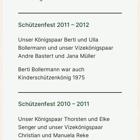
Schützenfest 2011 – 2012
Unser Königspaar Berti und Ulla
Bollermann und unser Vizekönigspaar
Andre Bastert und Jana Müller
Berti Bollermann war auch
Kinderschützenkönig 1975
Schützenfest 2010 – 2011
Unser Königspaar Thorsten und Elke
Senger und unser Vizekönigspaar
Christian und Manuela Reke