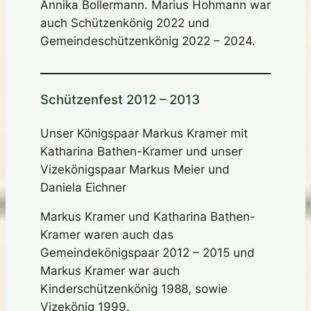
Annika Bollermann. Marius Hohmann war
auch Schützenkönig 2022 und
Gemeindeschützenkönig 2022 – 2024.
Schützenfest 2012 – 2013
Unser Königspaar Markus Kramer mit
Katharina Bathen-Kramer und unser
Vizekönigspaar Markus Meier und
Daniela Eichner
Markus Kramer und Katharina Bathen-
Kramer waren auch das
Gemeindekönigspaar 2012 – 2015 und
Markus Kramer war auch
Kinderschützenkönig 1988, sowie
Vizekönig 1999.