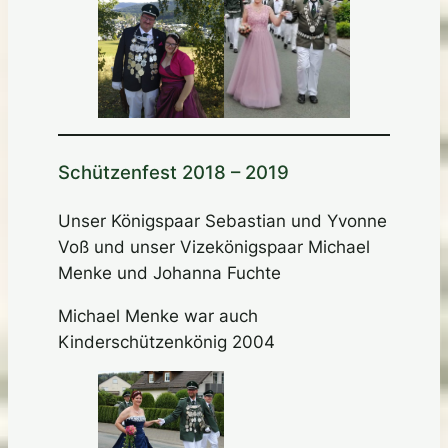
Schützenfest 2018 – 2019
Unser Königspaar Sebastian und Yvonne
Voß und unser Vizekönigspaar Michael
Menke und Johanna Fuchte
Michael Menke war auch
Kinderschützenkönig 2004