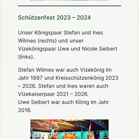
Schützenfest 2023 – 2024
Unser Königspaar Stefan und Ines
Wilmes (rechts) und unser
Vizekönigspaar Uwe und Nicole Seibert
(links).
Stefan Wilmes war auch Vizekönig im
Jahr 1997 und Kreisschützenkönig 2023
– 2026. Stefan und Ines waren auch
Vizekaiserpaar 2021 – 2026.
Uwe Seibert war auch König im Jahr
2016.