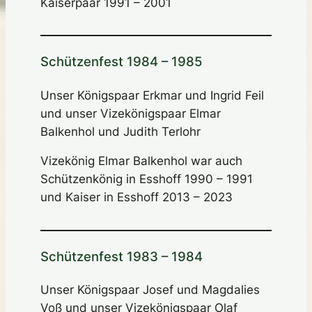
Kaiserpaar 1991 – 2001
Schützenfest 1984 – 1985
Unser Königspaar Erkmar und Ingrid Feil
und unser Vizekönigspaar Elmar
Balkenhol und Judith Terlohr
Vizekönig Elmar Balkenhol war auch
Schützenkönig in Esshoff 1990 – 1991
und Kaiser in Esshoff 2013 – 2023
Schützenfest 1983 – 1984
Unser Königspaar Josef und Magdalies
Voß und unser Vizekönigspaar Olaf