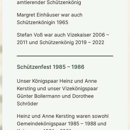
amtierender Schützenkönig
Margret Einhäuser war auch
Schützenkönigin 1965
Stefan Voß war auch Vizekaiser 2006 –
2011 und Schützenkönig 2019 – 2022
Schützenfest 1985 – 1986
Unser Königspaar Heinz und Anne
Kersting und unser Vizekönigspaar
Günter Bollermann und Dorothee
Schröder
Heinz und Anne Kersting waren sowohl
Gemeindekönigspaar 1985 – 1988 und