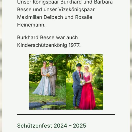
Unser Königspaar Burkhard und Barbara
Besse und unser Vizekönigspaar
Maximilian Deibach und Rosalie
Heinemann.
Burkhard Besse war auch
Kinderschützenkönig 1977.
Schützenfest 2024 – 2025