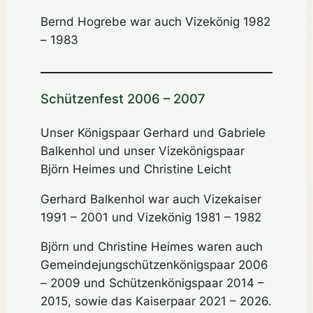
Bernd Hogrebe war auch Vizekönig 1982
– 1983
Schützenfest 2006 – 2007
Unser Königspaar Gerhard und Gabriele
Balkenhol und unser Vizekönigspaar
Björn Heimes und Christine Leicht
Gerhard Balkenhol war auch Vizekaiser
1991 – 2001 und Vizekönig 1981 – 1982
Björn und Christine Heimes waren auch
Gemeindejungschützenkönigspaar 2006
– 2009 und Schützenkönigspaar 2014 –
2015, sowie das Kaiserpaar 2021 – 2026.