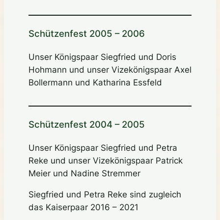
Schützenfest 2005 – 2006
Unser Königspaar Siegfried und Doris
Hohmann und unser Vizekönigspaar Axel
Bollermann und Katharina Essfeld
Schützenfest 2004 – 2005
Unser Königspaar Siegfried und Petra
Reke und unser Vizekönigspaar Patrick
Meier und Nadine Stremmer
Siegfried und Petra Reke sind zugleich
das Kaiserpaar 2016 – 2021