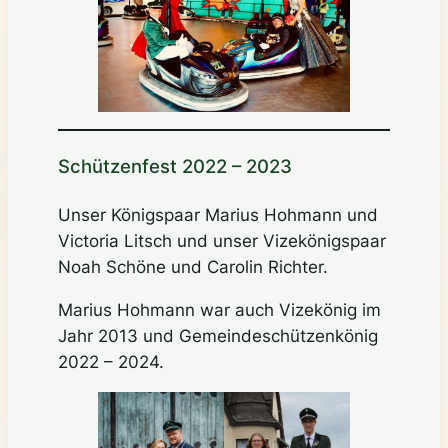
Schützenfest 2022 – 2023
Unser Königspaar Marius Hohmann und
Victoria Litsch und unser Vizekönigspaar
Noah Schöne und Carolin Richter.
Marius Hohmann war auch Vizekönig im
Jahr 2013 und Gemeindeschützenkönig
2022 – 2024.