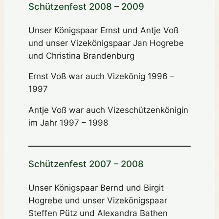
Schützenfest 2008 – 2009
Unser Königspaar Ernst und Antje Voß
und unser Vizekönigspaar Jan Hogrebe
und Christina Brandenburg
Ernst Voß war auch Vizekönig 1996 –
1997
Antje Voß war auch Vizeschützenkönigin
im Jahr 1997 – 1998
Schützenfest 2007 – 2008
Unser Königspaar Bernd und Birgit
Hogrebe und unser Vizekönigspaar
Steffen Pütz und Alexandra Bathen