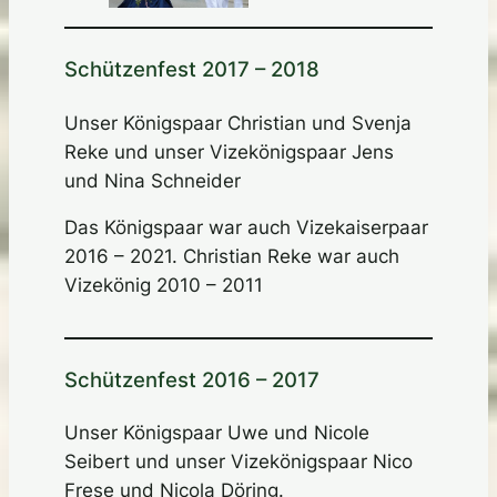
Schützenfest 2017 – 2018
Unser Königspaar Christian und Svenja
Reke und unser Vizekönigspaar Jens
und Nina Schneider
Das Königspaar war auch Vizekaiserpaar
2016 – 2021. Christian Reke war auch
Vizekönig 2010 – 2011
Schützenfest 2016 – 2017
Unser Königspaar Uwe und Nicole
Seibert und unser Vizekönigspaar Nico
Frese und Nicola Döring.