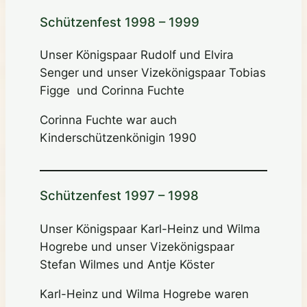
Schützenfest 1998 – 1999
Unser Königspaar Rudolf und Elvira
Senger und unser Vizekönigspaar Tobias
Figge und Corinna Fuchte
Corinna Fuchte war auch
Kinderschützenkönigin 1990
Schützenfest 1997 – 1998
Unser Königspaar Karl-Heinz und Wilma
Hogrebe und unser Vizekönigspaar
Stefan Wilmes und Antje Köster
Karl-Heinz und Wilma Hogrebe waren