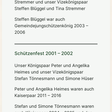
Stremmer und unser Vizekönigspaar
Steffen Blüggel und Tina Stremmer
Steffen Blüggel war auch
Gemeindejungschützenkönig 2003 –
2006
Schützenfest 2001 – 2002
Unser Königspaar Peter und Angelika
Heimes und unser Vizekönigspaar
Stefan Tönnesmann und Simone Hüser
Peter und Angelika Heimes waren auch
Kaiserpaar 2011 – 2016
Stefan und Simone Tönnesmann waren