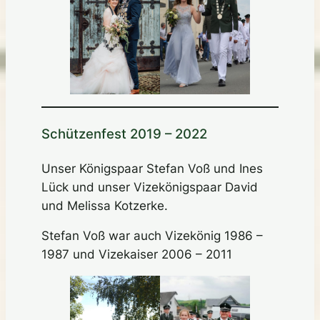
Schützenfest 2019 – 2022
Unser Königspaar Stefan Voß und Ines
Lück und unser Vizekönigspaar David
und Melissa Kotzerke.
Stefan Voß war auch Vizekönig 1986 –
1987 und Vizekaiser 2006 – 2011