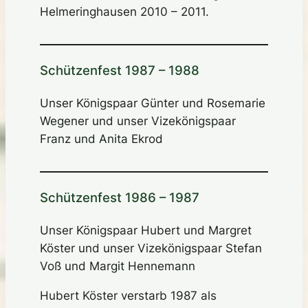
Helmeringhausen 2010 – 2011.
Schützenfest 1987 – 1988
Unser Königspaar Günter und Rosemarie
Wegener und unser Vizekönigspaar
Franz und Anita Ekrod
Schützenfest 1986 – 1987
Unser Königspaar Hubert und Margret
Köster und unser Vizekönigspaar Stefan
Voß und Margit Hennemann
Hubert Köster verstarb 1987 als