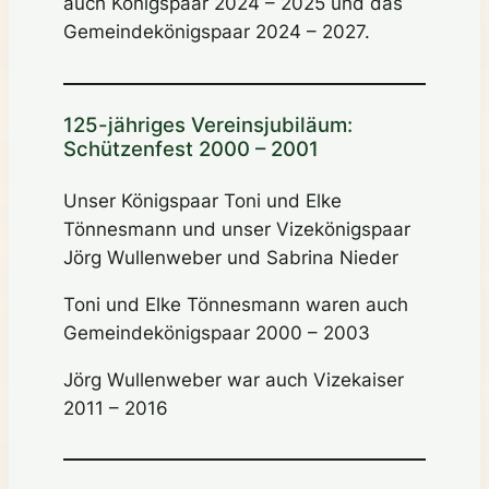
auch Königspaar 2024 – 2025 und das
Gemeindekönigspaar 2024 – 2027.
125-jähriges Vereinsjubiläum:
Schützenfest 2000 – 2001
Unser Königspaar Toni und Elke
Tönnesmann und unser Vizekönigspaar
Jörg Wullenweber und Sabrina Nieder
Toni und Elke Tönnesmann waren auch
Gemeindekönigspaar 2000 – 2003
Jörg Wullenweber war auch Vizekaiser
2011 – 2016