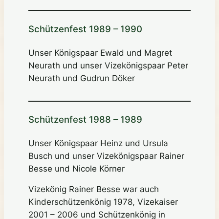
Schützenfest 1989 – 1990
Unser Königspaar Ewald und Magret
Neurath und unser Vizekönigspaar Peter
Neurath und Gudrun Döker
Schützenfest 1988 – 1989
Unser Königspaar Heinz und Ursula
Busch und unser Vizekönigspaar Rainer
Besse und Nicole Körner
Vizekönig Rainer Besse war auch
Kinderschützenkönig 1978, Vizekaiser
2001 – 2006 und Schützenkönig in