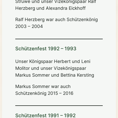
Struwe und unser Vizekönigspaar Ralf
Herzberg und Alexandra Eickhoff
Ralf Herzberg war auch Schützenkönig
2003 – 2004
Schützenfest 1992 – 1993
Unser Königspaar Herbert und Leni
Molitor und unser Vizekönigspaar
Markus Sommer und Bettina Kersting
Markus Sommer war auch
Schützenkönig 2015 – 2016
Schützenfest 1991 – 1992