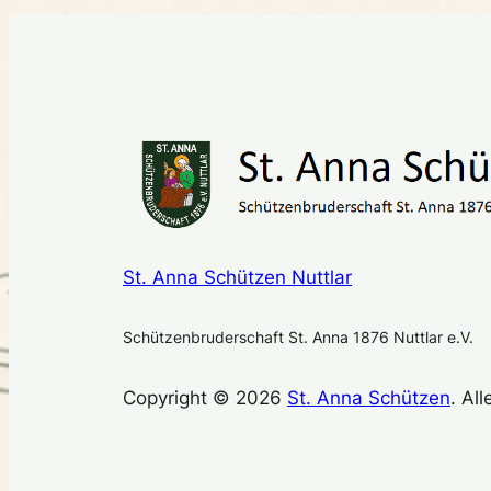
St. Anna Schützen Nuttlar
Schützenbruderschaft St. Anna 1876 Nuttlar e.V.
Copyright © 2026
St. Anna Schützen
. Al