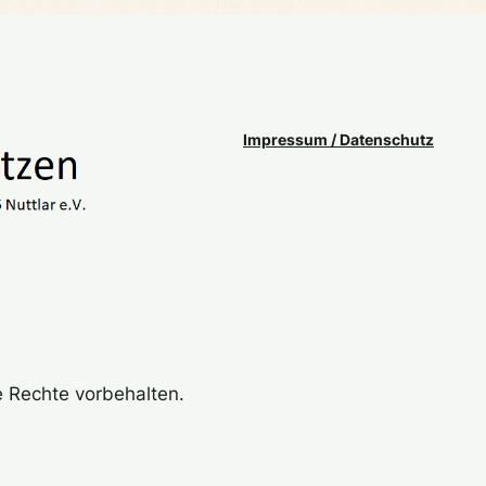
Impressum / Datenschutz
le Rechte vorbehalten.