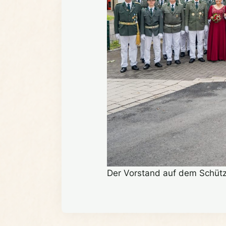
Der Vorstand auf dem Schüt