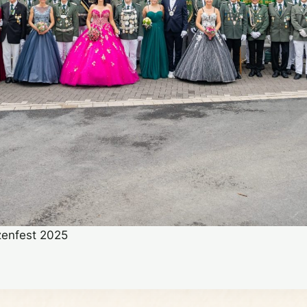
zenfest 2025