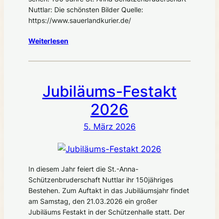
Nuttlar: Die schönsten Bilder Quelle:
https://www.sauerlandkurier.de/
Weiterlesen
Jubiläums-Festakt
2026
5. März 2026
In diesem Jahr feiert die St.-Anna-
Schützenbruderschaft Nuttlar ihr 150jähriges
Bestehen. Zum Auftakt in das Jubiläumsjahr findet
am Samstag, den 21.03.2026 ein großer
Jubiläums Festakt in der Schützenhalle statt. Der