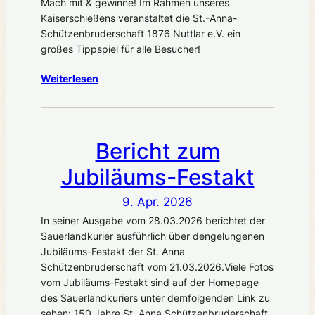
Mach mit & gewinne! Im Rahmen unseres
Kaiserschießens veranstaltet die St.-Anna-
Schützenbruderschaft 1876 Nuttlar e.V. ein
großes Tippspiel für alle Besucher!
Weiterlesen
Bericht zum
Jubiläums-Festakt
9. Apr. 2026
In seiner Ausgabe vom 28.03.2026 berichtet der
Sauerlandkurier ausführlich über dengelungenen
Jubiläums-Festakt der St. Anna
Schützenbruderschaft vom 21.03.2026.Viele Fotos
vom Jubiläums-Festakt sind auf der Homepage
des Sauerlandkuriers unter demfolgenden Link zu
sehen: 150 Jahre St. Anna Schützenbruderschaft