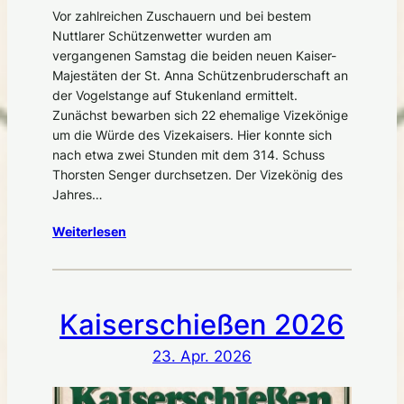
Vor zahlreichen Zuschauern und bei bestem
Nuttlarer Schützenwetter wurden am
vergangenen Samstag die beiden neuen Kaiser-
Majestäten der St. Anna Schützenbruderschaft an
der Vogelstange auf Stukenland ermittelt.
Zunächst bewarben sich 22 ehemalige Vizekönige
um die Würde des Vizekaisers. Hier konnte sich
nach etwa zwei Stunden mit dem 314. Schuss
Thorsten Senger durchsetzen. Der Vizekönig des
Jahres…
Weiterlesen
Kaiserschießen 2026
23. Apr. 2026