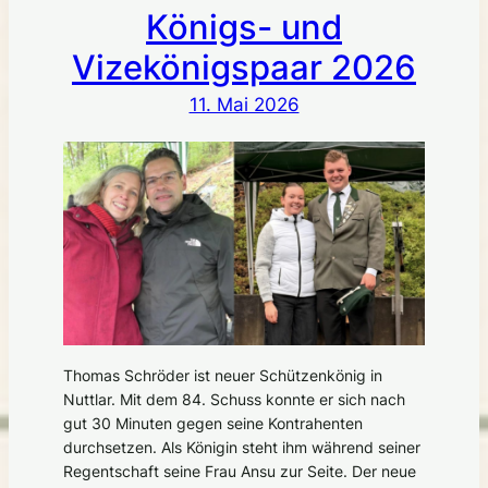
Königs- und
Vizekönigspaar 2026
11. Mai 2026
Thomas Schröder ist neuer Schützenkönig in
Nuttlar. Mit dem 84. Schuss konnte er sich nach
gut 30 Minuten gegen seine Kontrahenten
durchsetzen. Als Königin steht ihm während seiner
Regentschaft seine Frau Ansu zur Seite. Der neue