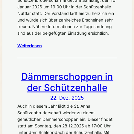
Schützenbruderschaft findet am Samstag, den 10.
Januar 2026 um 19:00 Uhr in der Schützenhalle
Nuttlar statt. Der Vorstand lädt hierzu herzlich ein
und würde sich über zahlreiches Erscheinen sehr
freuen. Nähere Informationen zur Tagesordnung
sind aus der beigefügten Einladung ersichtlich.
Weiterlesen
Dämmerschoppen in
der Schützenhalle
22. Dez. 2025
Auch in diesem Jahr lädt die St. Anna
Schützenbruderschaft wieder zu einem
gemütlichen Dämmerschoppen ein. Dieser findet
statt am Sonntag, den 28.12.2025 ab 17:00 Uhr
unter dem Schleppdach der Schützenhalle. Mit