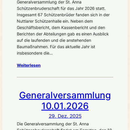
Generalversammlung der St. Anna
Schützenbruderschaft für das Jahr 2026 statt.
Insgesamt 67 Schützenbrüder fanden sich in der
Nuttlarer Schützenhalle ein. Neben dem
Geschäftsbericht, dem Kassenbericht und den
Berichten der Abteilungen gab es einen Ausblick
auf die laufenden und die anstehenden
Baumaßnahmen. Für das aktuelle Jahr ist
insbesondere die…
Weiterlesen
Generalversammlung
10.01.2026
29. Dez. 2025
Die Generalversammlung der St. Anna