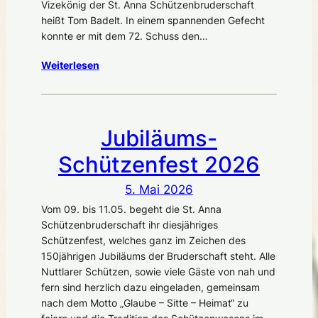
Vizekönig der St. Anna Schützenbruderschaft
heißt Tom Badelt. In einem spannenden Gefecht
konnte er mit dem 72. Schuss den…
Weiterlesen
Jubiläums-
Schützenfest 2026
5. Mai 2026
Vom 09. bis 11.05. begeht die St. Anna
Schützenbruderschaft ihr diesjähriges
Schützenfest, welches ganz im Zeichen des
150jährigen Jubiläums der Bruderschaft steht. Alle
Nuttlarer Schützen, sowie viele Gäste von nah und
fern sind herzlich dazu eingeladen, gemeinsam
nach dem Motto „Glaube – Sitte – Heimat“ zu