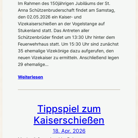
Im Rahmen des 150jährigen Jubiläums der St.
Anna Schützenbruderschaft findet am Samstag,
den 02.05.2026 ein Kaiser- und
Vizekaiserschießen an der Vogelstange auf
Stukenland statt. Das Antreten aller
Schützenbrüder findet um 13:30 Uhr hinter dem
Feuerwehrhaus statt. Um 15:30 Uhr sind zunächst
35 ehemalige Vizekönige dazu aufgerufen, den
neuen Vizekaiser zu ermitteln. Anschließend legen
29 ehemalige…
Weiterlesen
Tippspiel zum
Kaiserschießen
18. Apr. 2026