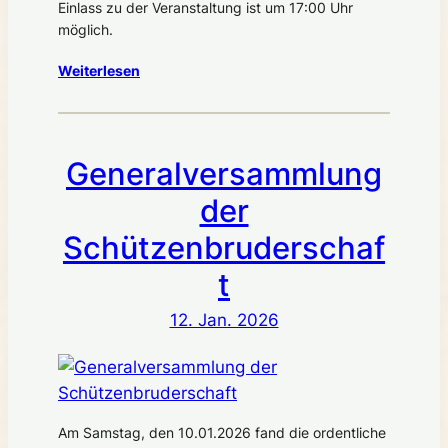
Einlass zu der Veranstaltung ist um 17:00 Uhr
möglich.
Weiterlesen
Generalversammlung
der
Schützenbruderschaf
t
12. Jan. 2026
Am Samstag, den 10.01.2026 fand die ordentliche