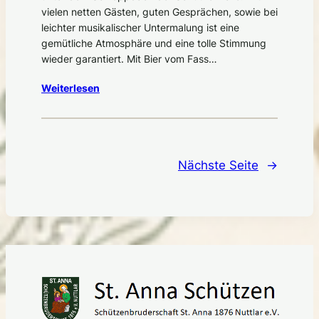
vielen netten Gästen, guten Gesprächen, sowie bei
leichter musikalischer Untermalung ist eine
gemütliche Atmosphäre und eine tolle Stimmung
wieder garantiert. Mit Bier vom Fass…
Weiterlesen
Nächste Seite
→