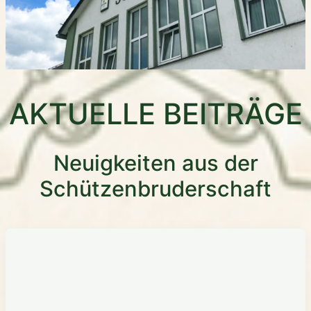
AKTUELLE BEITRÄGE
Neuigkeiten aus der
Schützenbruderschaft