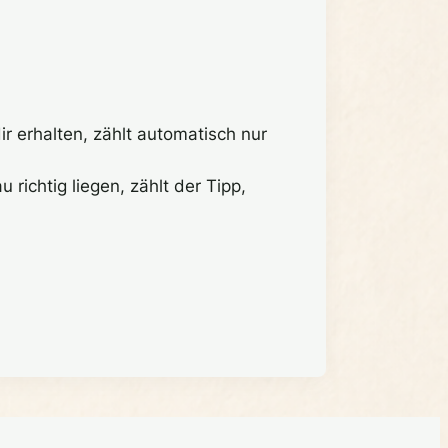
r erhalten, zählt automatisch nur
richtig liegen, zählt der Tipp,