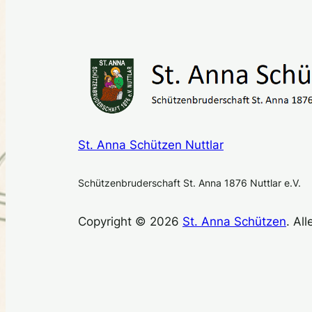
St. Anna Schützen Nuttlar
Schützenbruderschaft St. Anna 1876 Nuttlar e.V.
Copyright © 2026
St. Anna Schützen
. Al