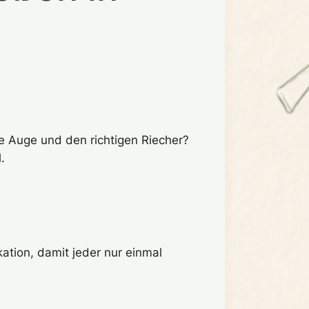
e Auge und den richtigen Riecher?
.
ation, damit jeder nur einmal