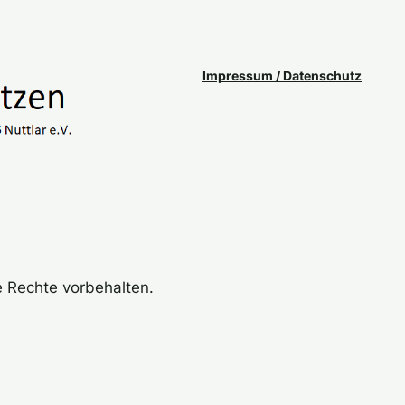
Impressum / Datenschutz
le Rechte vorbehalten.