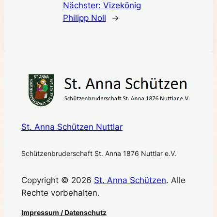
Nächster:
Vizekönig
Philipp Noll
→
St. Anna Schützen Nuttlar
Schützenbruderschaft St. Anna 1876 Nuttlar e.V.
Copyright © 2026
St. Anna Schützen
. Alle
Rechte vorbehalten.
Impressum / Datenschutz