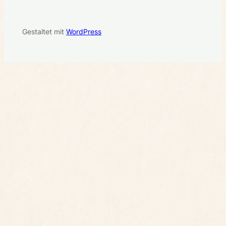
Gestaltet mit
WordPress