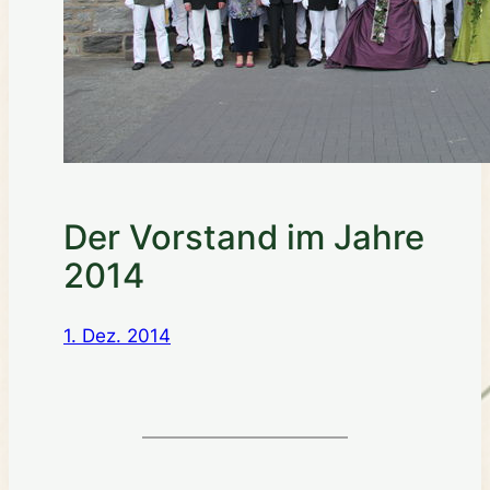
Der Vorstand im Jahre
2014
1. Dez. 2014