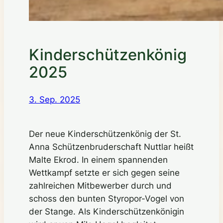
Kinderschützenkönig
2025
3. Sep. 2025
Der neue Kinderschützenkönig der St.
Anna Schützenbruderschaft Nuttlar heißt
Malte Ekrod. In einem spannenden
Wettkampf setzte er sich gegen seine
zahlreichen Mitbewerber durch und
schoss den bunten Styropor-Vogel von
der Stange. Als Kinderschützenkönigin