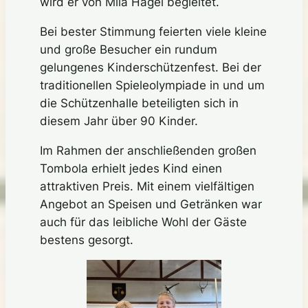
wird er von Mila Hagel begleitet.
Bei bester Stimmung feierten viele kleine
und große Besucher ein rundum
gelungenes Kinderschützenfest. Bei der
traditionellen Spieleolympiade in und um
die Schützenhalle beteiligten sich in
diesem Jahr über 90 Kinder.
Im Rahmen der anschließenden großen
Tombola erhielt jedes Kind einen
attraktiven Preis. Mit einem vielfältigen
Angebot an Speisen und Getränken war
auch für das leibliche Wohl der Gäste
bestens gesorgt.