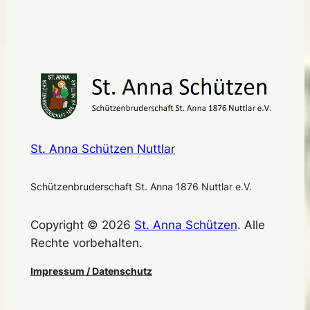
St. Anna Schützen Nuttlar
Schützenbruderschaft St. Anna 1876 Nuttlar e.V.
Copyright © 2026
St. Anna Schützen
. Alle
Rechte vorbehalten.
Impressum / Datenschutz