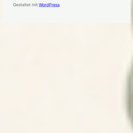
Gestaltet mit
WordPress