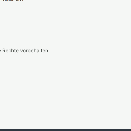
le Rechte vorbehalten.