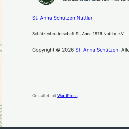
St. Anna Schützen Nuttlar
Schützenbruderschaft St. Anna 1876 Nuttlar e.V.
Copyright © 2026
St. Anna Schützen
. Al
Gestaltet mit
WordPress