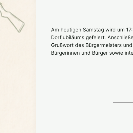
Am heutigen Samstag wird um 17:3
Dorfjubiläums gefeiert. Anschließ
Grußwort des Bürgermeisters und 
Bürgerinnen und Bürger sowie inter