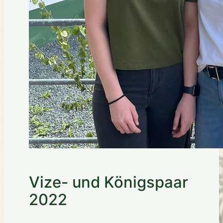
Vize- und Königspaar
2022