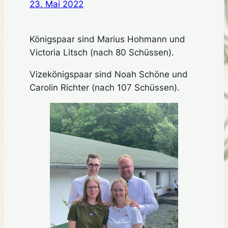
23. Mai 2022
Königspaar sind Marius Hohmann und
Victoria Litsch (nach 80 Schüssen).
Vizekönigspaar sind Noah Schöne und
Carolin Richter (nach 107 Schüssen).