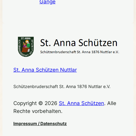
Gange
St. Anna Schützen Nuttlar
Schützenbruderschaft St. Anna 1876 Nuttlar e.V.
Copyright © 2026
St. Anna Schützen
. Alle
Rechte vorbehalten.
Impressum / Datenschutz