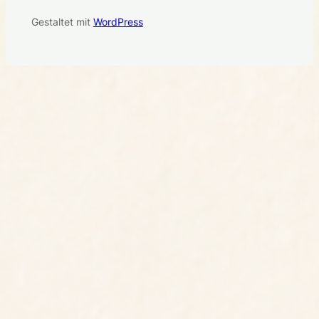
Gestaltet mit
WordPress