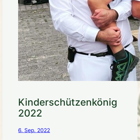
Kinderschützenkönig
2022
6. Sep. 2022