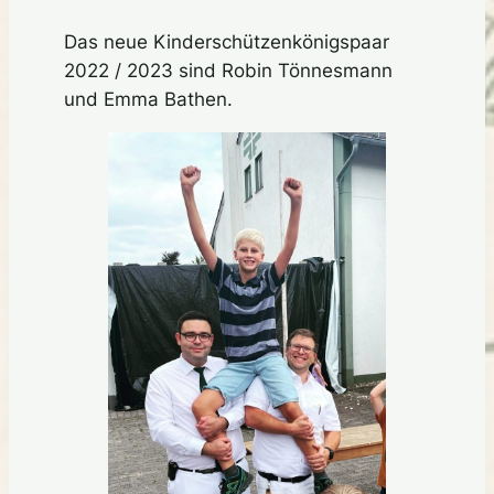
Das neue Kinderschützenkönigspaar
2022 / 2023 sind Robin Tönnesmann
und Emma Bathen.