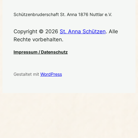
Schützenbruderschaft St. Anna 1876 Nuttlar e.V.
Copyright © 2026
St. Anna Schützen
. Alle
Rechte vorbehalten.
Impressum / Datenschutz
Gestaltet mit
WordPress